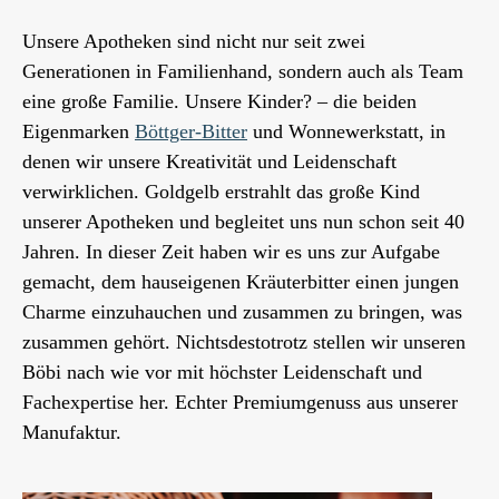
Unsere Apotheken sind nicht nur seit zwei
Generationen in Familienhand, sondern auch als Team
eine große Familie. Unsere Kinder? – die beiden
Eigenmarken
Böttger-Bitter
und Wonnewerkstatt, in
denen wir unsere Kreativität und Leidenschaft
verwirklichen. Goldgelb erstrahlt das große Kind
unserer Apotheken und begleitet uns nun schon seit 40
Jahren. In dieser Zeit haben wir es uns zur Aufgabe
gemacht, dem hauseigenen Kräuterbitter einen jungen
Charme einzuhauchen und zusammen zu bringen, was
zusammen gehört. Nichtsdestotrotz stellen wir unseren
Böbi nach wie vor mit höchster Leidenschaft und
Fachexpertise her. Echter Premiumgenuss aus unserer
Manufaktur.