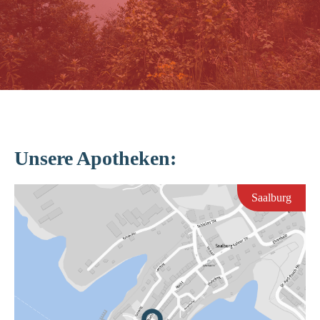
Unsere Apotheken:
Saalburg