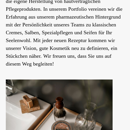
die eigene Herstellung von hautverträglichen
Pflegeprodukten. In unserem Portfolio vereinen wir die
Erfahrung aus unserem pharmazeutischen Hintergrund
mit der Persönlichkeit unseres Teams zu klassischen
Cremes, Salben, Spezialpflegen und Seifen für Ihr
Seelenwohl. Mit jeder neuen Rezeptur kommen wir
unserer Vision, gute Kosmetik neu zu definieren, ein
Stückchen näher. Wir freuen uns, dass Sie uns auf
diesem Weg begleiten!