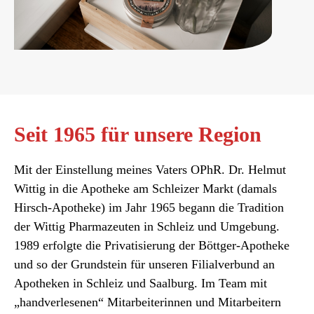
Seit 1965 für unsere Region
Mit der Einstellung meines Vaters OPhR. Dr. Helmut
Wittig in die Apotheke am Schleizer Markt (damals
Hirsch-Apotheke) im Jahr 1965 begann die Tradition
der Wittig Pharmazeuten in Schleiz und Umgebung.
1989 erfolgte die Privatisierung der Böttger-Apotheke
und so der Grundstein für unseren Filialverbund an
Apotheken in Schleiz und Saalburg. Im Team mit
„handverlesenen“ Mitarbeiterinnen und Mitarbeitern