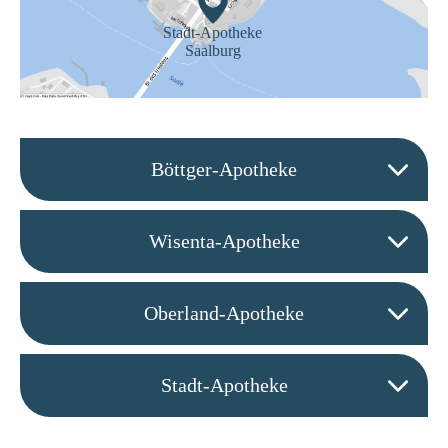
Stadt-Apotheke
Saalburg
Böttger-Apotheke
Wisenta-Apotheke
Oberland-Apotheke
Stadt-Apotheke