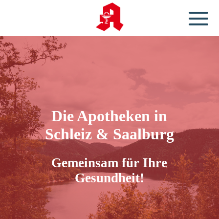
Die Apotheken in
Schleiz & Saalburg
Gemeinsam für Ihre
Gesundheit!