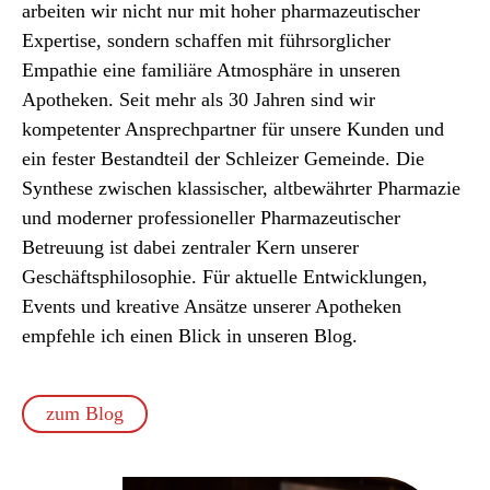
arbeiten wir nicht nur mit hoher pharmazeutischer
Expertise, sondern schaffen mit führsorglicher
Empathie eine familiäre Atmosphäre in unseren
Apotheken. Seit mehr als 30 Jahren sind wir
kompetenter Ansprechpartner für unsere Kunden und
ein fester Bestandteil der Schleizer Gemeinde. Die
Synthese zwischen klassischer, altbewährter Pharmazie
und moderner professioneller Pharmazeutischer
Betreuung ist dabei zentraler Kern unserer
Geschäftsphilosophie. Für aktuelle Entwicklungen,
Events und kreative Ansätze unserer Apotheken
empfehle ich einen Blick in unseren Blog.
zum Blog