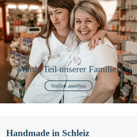
Werde Teil unserer Familie!
Stellen ansehen
Handmade in Schleiz