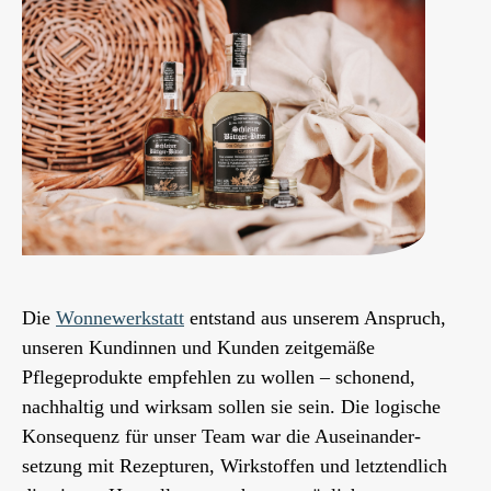
Die
Wonnewerkstatt
entstand aus unserem Anspruch,
unseren Kundinnen und Kunden zeitgemäße
Pflegeprodukte empfehlen zu wollen – schonend,
nachhaltig und wirksam sollen sie sein. Die logische
Konsequenz für unser Team war die Auseinander-
setzung mit Rezepturen, Wirkstoffen und letztendlich